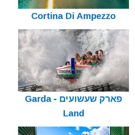
Cortina Di Ampezzo
פארק שעשועים - Garda
Land