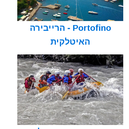
Portofino - הרייבירה
האיטלקית