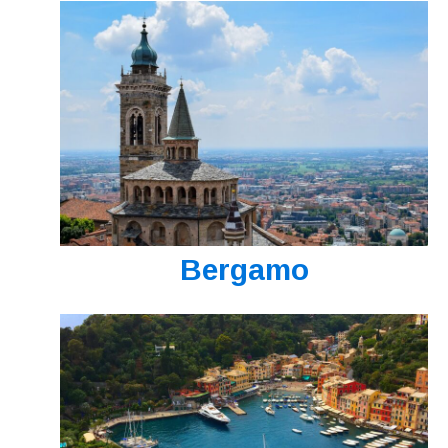
Bergamo