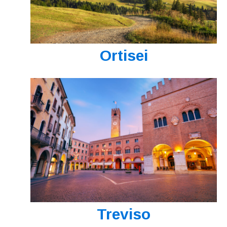
Ortisei
Treviso