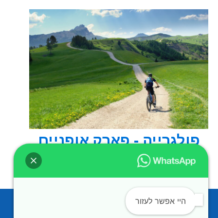
פולגרייה - פארק אופניים
היי אפשר לעזור