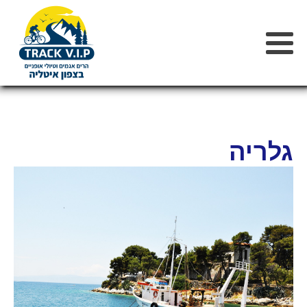
גלריה