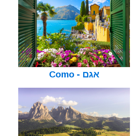
אגם - Como