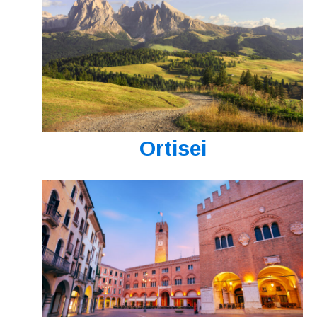
Ortisei