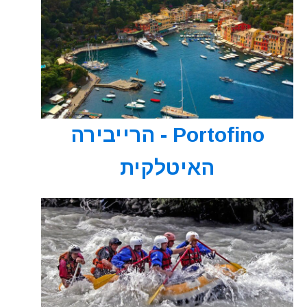
Portofino - הרייבירה
האיטלקית