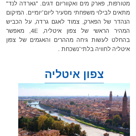
מטורפות, פארק מים ואקווריום דגים. "גארדה לנד"
מתאים לבילוי משפחתי מסעיר ליום־יומיים. המיקום
הנהדר של הפארק, צמוד לאגם גרדה, על הכביש
המהיר הראשי של צפון איטליה, 4E, מאפשר
בהחלט לעשות גיחה מההרים והאגמים של צפון
איטליה לחוויה בלתי־נשכחת .
צפון איטליה