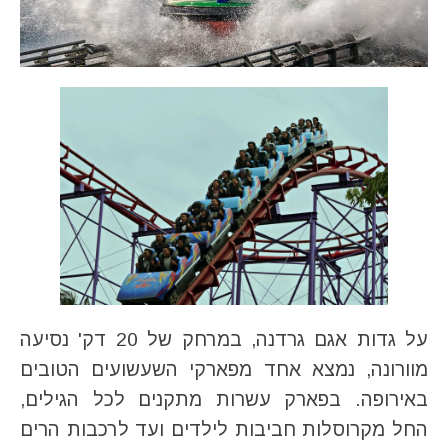
על גדות אגם גרדנה, במרחק של 20 דק' נסיעה
מוורונה, נמצא אחד מפארקי השעשועים הטובים
באירופה. בפארק עשרות מתקנים לכל הגילים,
החל מקרוסלות חביבות לילדים ועד לרכבות הרים