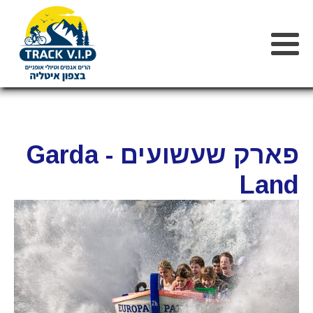
פארק שעשועים - Garda
Land