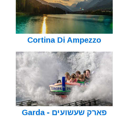
Cortina Di Ampezzo
פארק שעשועים - Garda