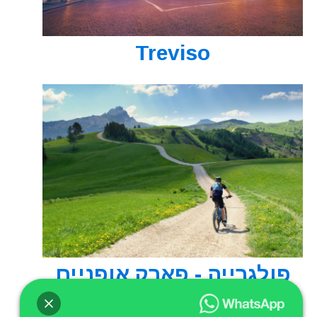
Treviso
פולגרייה - פארק אופניים